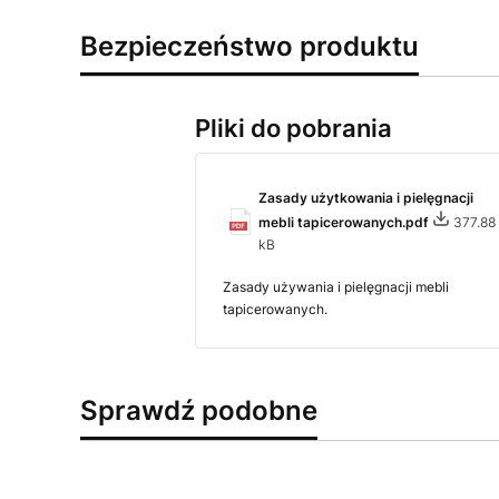
Bezpieczeństwo produktu
Pliki do pobrania
Zasady użytkowania i pielęgnacji
mebli tapicerowanych.pdf
377.88
kB
Zasady używania i pielęgnacji mebli
tapicerowanych.
Sprawdź podobne