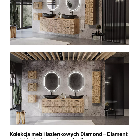
Kolekcja mebli łazienkowych Diamond – Diament