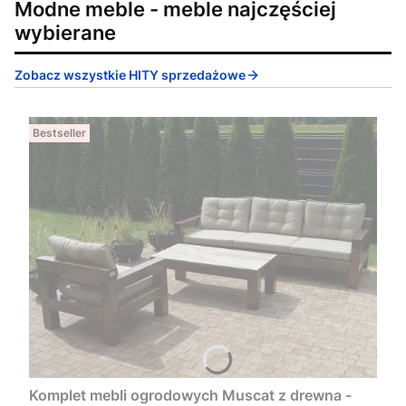
Modne meble - meble najczęściej
wybierane
Zobacz wszystkie HITY sprzedażowe
Bestseller
Komplet mebli ogrodowych Muscat z drewna -