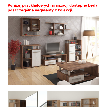
Poniżej przykładowych aranżacji dostępne będą
poszczególne segmenty z kolekcji.