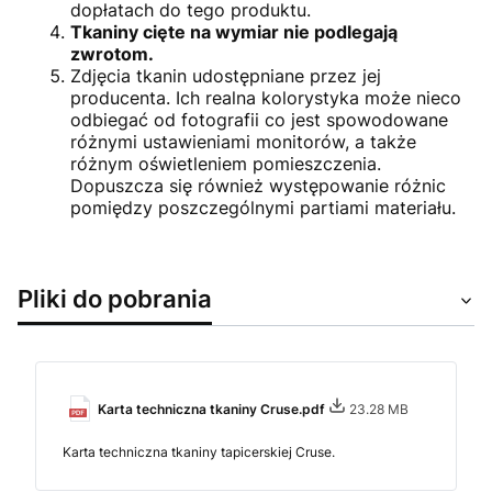
dopłatach do tego produktu.
Tkaniny cięte na wymiar nie podlegają
zwrotom.
Zdjęcia tkanin udostępniane przez jej
producenta. Ich realna kolorystyka może nieco
odbiegać od fotografii co jest spowodowane
różnymi ustawieniami monitorów, a także
różnym oświetleniem pomieszczenia.
Dopuszcza się również występowanie różnic
pomiędzy poszczególnymi partiami materiału.
Pliki do pobrania
Karta techniczna tkaniny Cruse.pdf
23.28 MB
Karta techniczna tkaniny tapicerskiej Cruse.