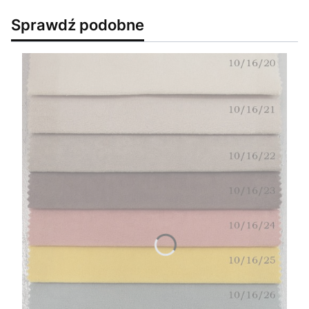
Sprawdź podobne