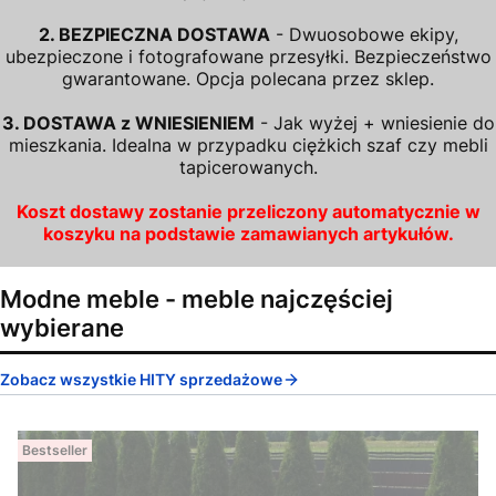
2. BEZPIECZNA DOSTAWA
- Dwuosobowe ekipy,
ubezpieczone i fotografowane przesyłki. Bezpieczeństwo
gwarantowane. Opcja polecana przez sklep.
3. DOSTAWA z WNIESIENIEM
- Jak wyżej + wniesienie do
mieszkania. Idealna w przypadku ciężkich szaf czy mebli
tapicerowanych.
Koszt dostawy zostanie przeliczony automatycznie w
koszyku na podstawie zamawianych artykułów.
Modne meble - meble najczęściej
wybierane
Zobacz wszystkie HITY sprzedażowe
Bestseller