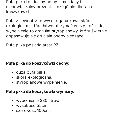
Pufa piłka to idealny pomysł na udany i
niepowtarzalny prezent szczególnie dla fana
koszykówki.
Pufa z zewnątrz to wysokogatunkowa skóra
ekologiczna, którą łatwo utrzymać w czystości. Jej
wypełnienie to granulat styropianowy, który świetnie
dopasowuje się do ciała osoby siedzącej.
Pufa piłka posiada atest PZH.
Pufa piłka do koszykówki cechy:
duża pufa piłka,
skóra ekologiczna,
styropianowe wypełnienie,
Pufa piłka do koszykówki wymiary:
wypełnienie 380 litrów,
wysokość 55cm,
szerokość 100cm.