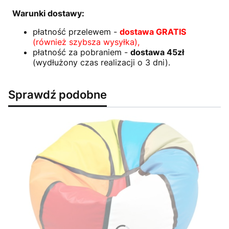
Warunki dostawy:
płatność przelewem -
dostawa GRATIS
(również szybsza wysyłka),
płatność za pobraniem -
dostawa 45zł
(wydłużony czas realizacji o 3 dni).
Sprawdź podobne