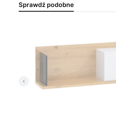
Sprawdź podobne