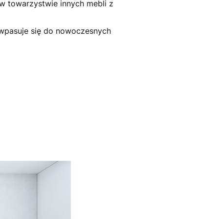
w towarzystwie innych mebli z
 wpasuje się do nowoczesnych