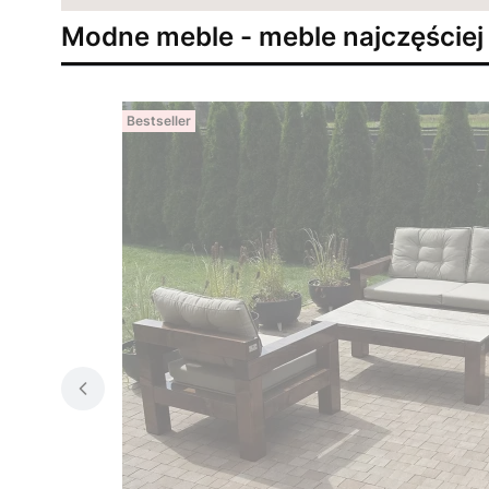
Modne meble - meble najczęściej
Bestseller