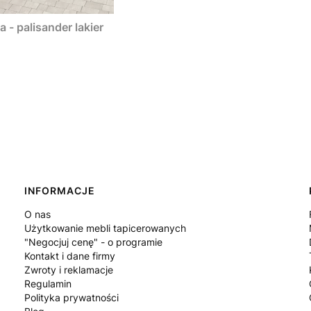
- palisander lakier
INFORMACJE
O nas
Użytkowanie mebli tapicerowanych
"Negocjuj cenę" - o programie
Kontakt i dane firmy
Zwroty i reklamacje
Regulamin
Polityka prywatności