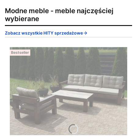
Modne meble - meble najczęściej
wybierane
Zobacz wszystkie HITY sprzedażowe
Bestseller