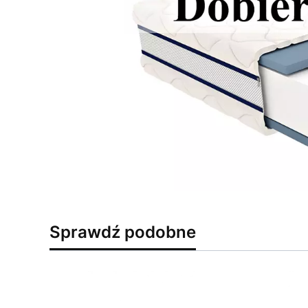
Sprawdź podobne