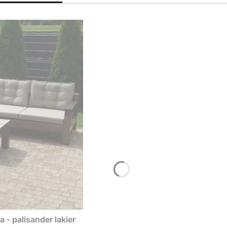
- palisander lakier