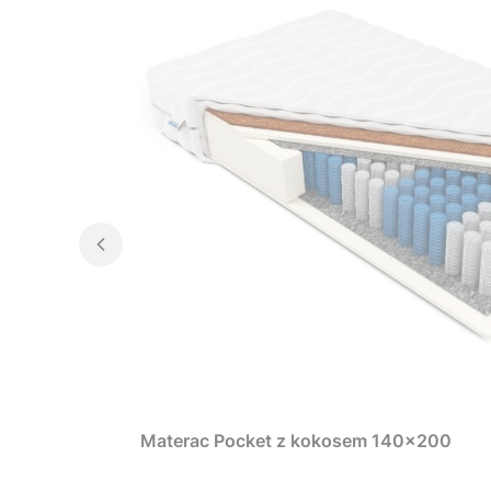
Materac Pocket z kokosem 140x200