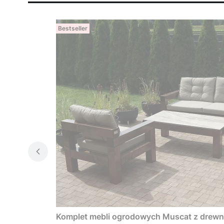
Bestseller
Komplet mebli ogrodowych Muscat z drewna 