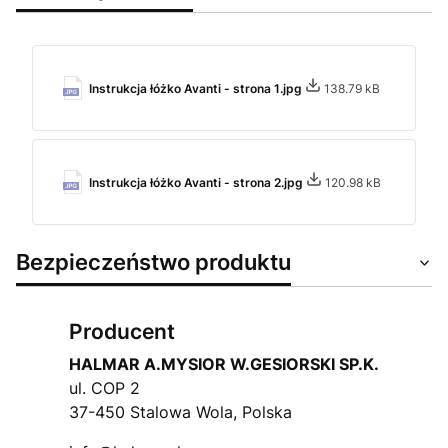
Instrukcja łóżko Avanti - strona 1.jpg
138.79 kB
Instrukcja łóżko Avanti - strona 2.jpg
120.98 kB
Bezpieczeństwo produktu
Producent
HALMAR A.MYSIOR W.GESIORSKI SP.K.
ul. COP 2
37-450 Stalowa Wola, Polska