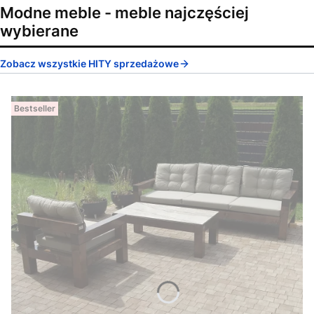
Modne meble - meble najczęściej
wybierane
Zobacz wszystkie HITY sprzedażowe
Bestseller