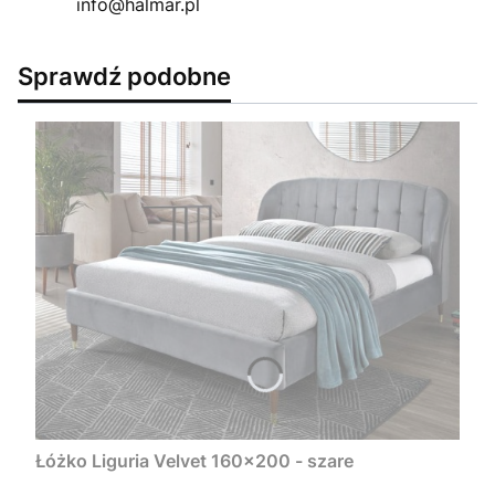
info@halmar.pl
Sprawdź podobne
Łóżko Liguria Velvet 160x200 - szare