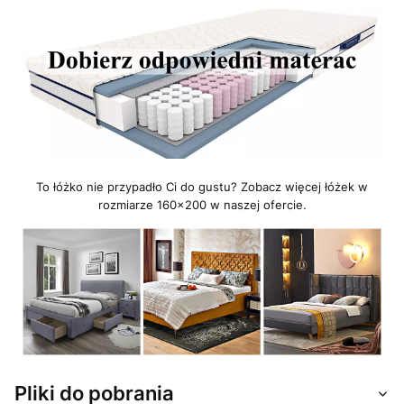
To łóżko nie przypadło Ci do gustu? Zobacz więcej łóżek w
rozmiarze 160x200 w naszej ofercie.
Pliki do pobrania