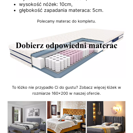
wysokość nóżek: 10cm,
głębokość zapadania materaca: 5cm.
Polecamy materac do kompletu.
To łóżko nie przypadło Ci do gustu? Zobacz więcej łóżek w
rozmiarze 160x200 w naszej ofercie.