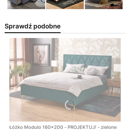
Sprawdź podobne
Łóżko Modulo 160x200 - PROJEKTUJ! - zielone