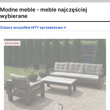
Modne meble - meble najczęściej
wybierane
Zobacz wszystkie HITY sprzedażowe
Bestseller