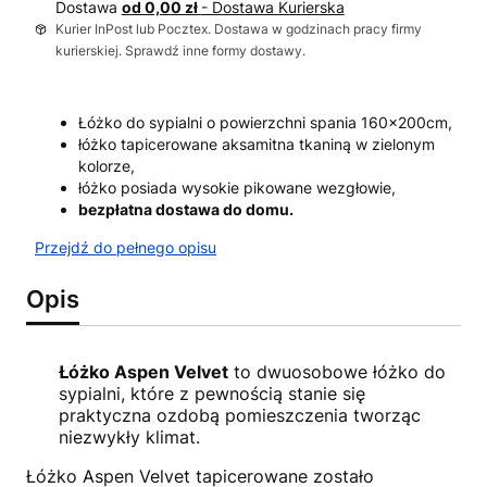
Dostawa
od 0,00 zł
- Dostawa Kurierska
Kurier InPost lub Pocztex. Dostawa w godzinach pracy firmy
kurierskiej. Sprawdź inne formy dostawy.
Łóżko do sypialni o powierzchni spania 160x200cm,
łóżko tapicerowane aksamitna tkaniną w zielonym
kolorze,
łóżko posiada wysokie pikowane wezgłowie,
bezpłatna dostawa do domu.
Przejdź do pełnego opisu
Opis
Łóżko Aspen Velvet
to dwuosobowe łóżko do
sypialni, które z pewnością stanie się
praktyczna ozdobą pomieszczenia tworząc
niezwykły klimat.
Łóżko Aspen Velvet tapicerowane zostało