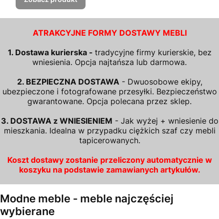
ATRAKCYJNE FORMY DOSTAWY MEBLI
1. Dostawa kurierska -
tradycyjne firmy kurierskie, bez
wniesienia. Opcja najtańsza lub darmowa.
2. BEZPIECZNA DOSTAWA
- Dwuosobowe ekipy,
ubezpieczone i fotografowane przesyłki. Bezpieczeństwo
gwarantowane. Opcja polecana przez sklep.
3. DOSTAWA z WNIESIENIEM
- Jak wyżej + wniesienie do
mieszkania. Idealna w przypadku ciężkich szaf czy mebli
tapicerowanych.
Koszt dostawy zostanie przeliczony automatycznie w
koszyku na podstawie zamawianych artykułów.
Modne meble - meble najczęściej
wybierane