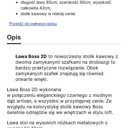
długość ławy 85cm, szerokość 90cm, wysokość
całkowita 42cm,
stolik kawowy w niskiej cenie.
Przejdź do pełnego opisu
Opis
Ława Boss 2D
to nowoczesny stolik kawowy z
dwoma zamykanymi szafkami na drobiazgi to
bardzo praktyczne rozwiązanie. Obok
zamykanych szafek znajdują się również
otwarte wnęki.
Ława Boss 2D wykonana
w połączeniu eleganckiego czarnego z modnym
dąb artisan, a wszystko w przystępnej cenie. Ze
względu na kolorystykę stolik kawowy Boss
świetnie odnajdzie się we wnętrzach w stylu loft.
Ława stoi na wysokich nóżkach metalowych o