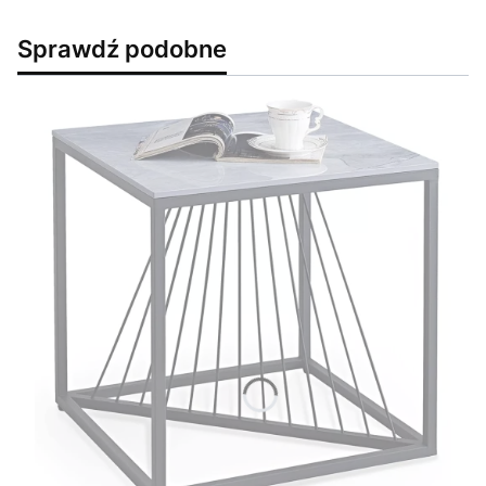
Sprawdź podobne