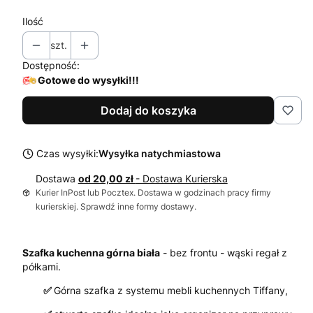
Ilość
szt.
Dostępność:
Gotowe do wysyłki!!!
Dodaj do koszyka
Czas wysyłki:
Wysyłka natychmiastowa
Dostawa
od 20,00 zł
- Dostawa Kurierska
Kurier InPost lub Pocztex. Dostawa w godzinach pracy firmy
kurierskiej. Sprawdź inne formy dostawy.
Szafka kuchenna górna biała
- bez frontu - wąski regał z
półkami.
✅
Górna szafka z systemu mebli kuchennych Tiffany,