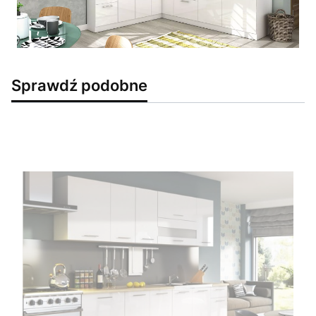
Sprawdź podobne