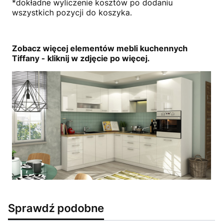
*dokładne wyliczenie kosztów po dodaniu
wszystkich pozycji do koszyka.
Zobacz więcej elementów mebli kuchennych
Tiffany - kliknij w zdjęcie po więcej.
Sprawdź podobne