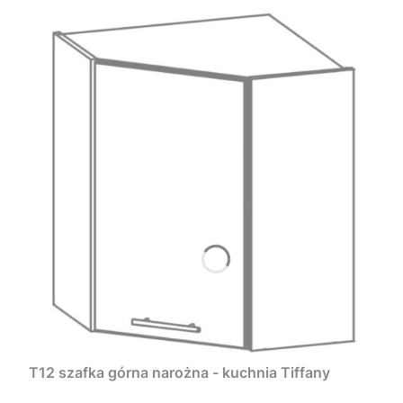
T12 szafka górna narożna - kuchnia Tiffany