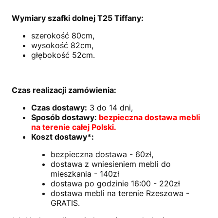
Wymiary szafki dolnej T25 Tiffany:
szerokość 80cm,
wysokość 82cm,
głębokość 52cm.
Czas realizacji zamówienia:
Czas dostawy:
3 do 14 dni,
Sposób dostawy:
bezpieczna dostawa mebli
na terenie całej Polski.
Koszt dostawy*:
bezpieczna dostawa - 60zł,
dostawa z wniesieniem mebli do
mieszkania - 140zł
dostawa po godzinie 16:00 - 220zł
dostawa mebli na terenie Rzeszowa -
GRATIS.