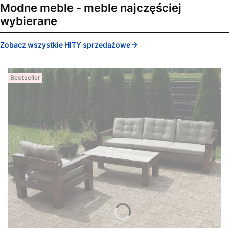
Modne meble - meble najczęściej
wybierane
Zobacz wszystkie HITY sprzedażowe
Bestseller