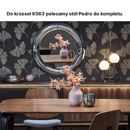
Do krzeseł K563 polecamy stół Pedro do kompletu.