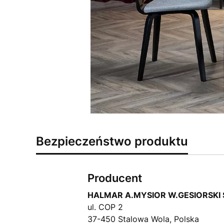
Bezpieczeństwo produktu
Producent
HALMAR A.MYSIOR W.GESIORSKI S
ul. COP 2
37-450 Stalowa Wola, Polska