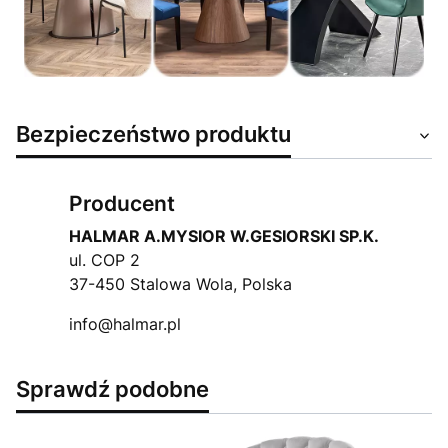
Bezpieczeństwo produktu
Producent
HALMAR A.MYSIOR W.GESIORSKI SP.K.
ul. COP 2
37-450 Stalowa Wola, Polska
info@halmar.pl
Sprawdź podobne