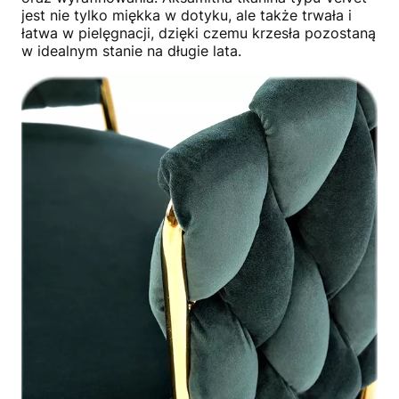
jest nie tylko miękka w dotyku, ale także trwała i
łatwa w pielęgnacji, dzięki czemu krzesła pozostaną
w idealnym stanie na długie lata.