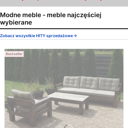
Modne meble - meble najczęściej
wybierane
Zobacz wszystkie HITY sprzedażowe
Bestseller