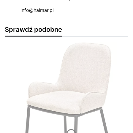
info@halmar.pl
Sprawdź podobne