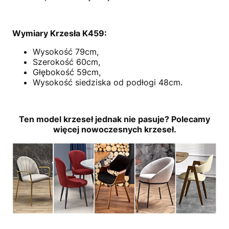
Wymiary Krzesła K459:
Wysokość 79cm,
Szerokość 60cm,
Głębokość 59cm,
Wysokość siedziska od podłogi 48cm.
Ten model krzeseł jednak nie pasuje? Polecamy
więcej nowoczesnych krzeseł.