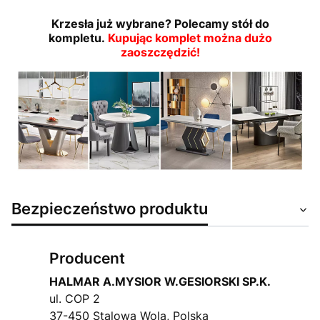
Krzesła już wybrane? Polecamy stół do
kompletu.
Kupując komplet można dużo
zaoszczędzić!
Bezpieczeństwo produktu
Producent
HALMAR A.MYSIOR W.GESIORSKI SP.K.
ul. COP 2
37-450 Stalowa Wola, Polska