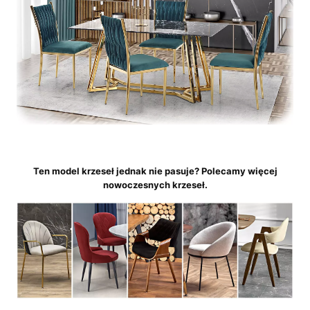
Ten model krzeseł jednak nie pasuje? Polecamy więcej
nowoczesnych krzeseł.