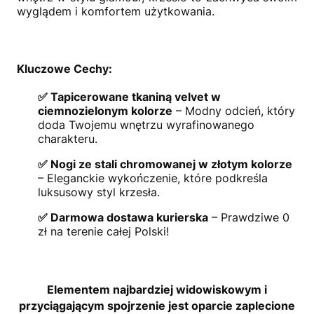
wyglądem i komfortem użytkowania.
Kluczowe Cechy:
✅ Tapicerowane tkaniną velvet w
ciemnozielonym kolorze
– Modny odcień, który
doda Twojemu wnętrzu wyrafinowanego
charakteru.
✅ Nogi ze stali chromowanej w złotym kolorze
– Eleganckie wykończenie, które podkreśla
luksusowy styl krzesła.
✅ Darmowa dostawa kurierska
– Prawdziwe 0
zł na terenie całej Polski!
Elementem najbardziej widowiskowym i
przyciągającym spojrzenie jest oparcie zaplecione