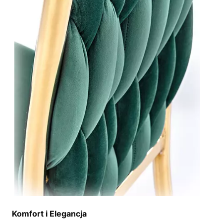
Komfort i Elegancja