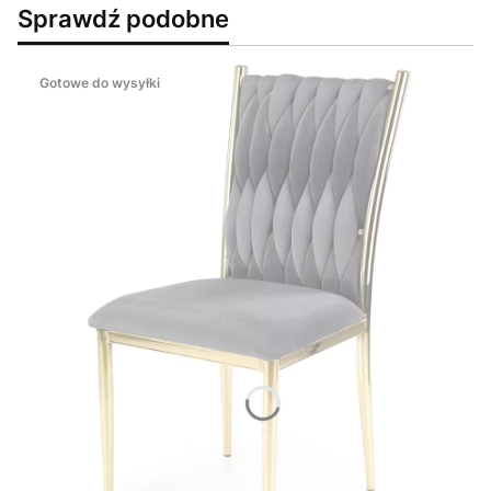
Sprawdź podobne
Gotowe do wysyłki